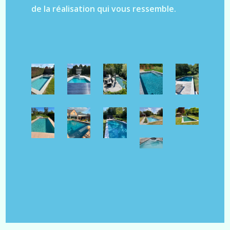
de la réalisation qui vous ressemble.